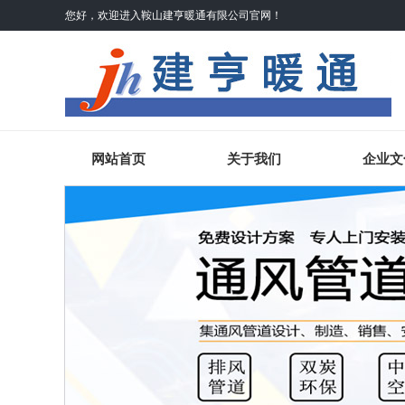
您好，欢迎进入鞍山建亨暖通有限公司官网！
网站首页
关于我们
企业文