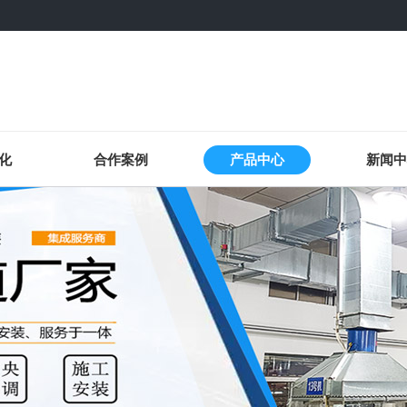
化
合作案例
产品中心
新闻中