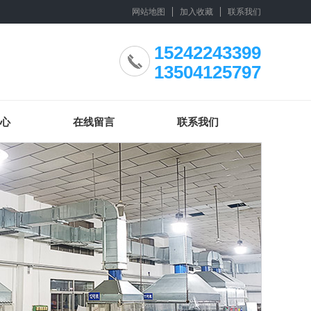
网站地图
加入收藏
联系我们
15242243399
13504125797
心
在线留言
联系我们