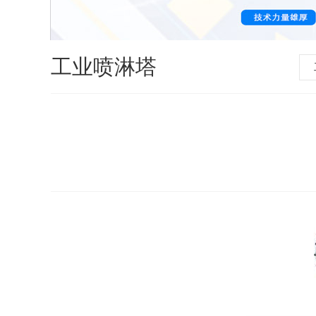
工业喷淋塔