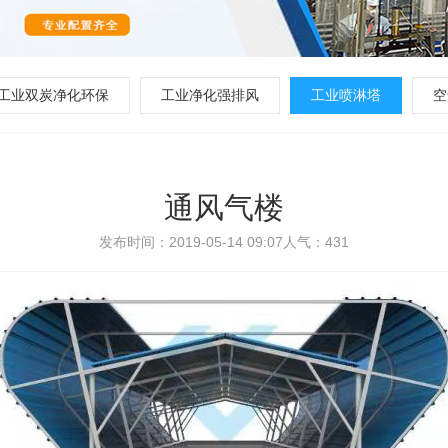
工业双炭净化环保
工业净化强排风
工业喷淋塔
空
通风气楼
发布时间：2019-05-14 09:07
人气：
431